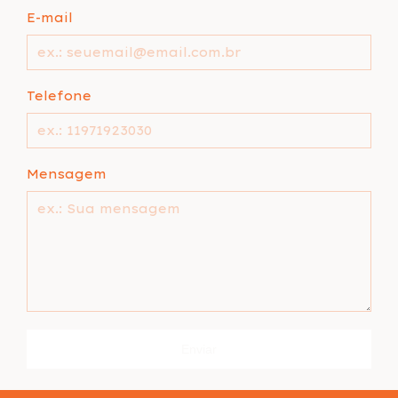
E-mail
Telefone
Mensagem
Enviar