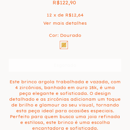
R$122,90
12
x de
R$12,64
Ver mais detalhes
Cor:
Dourado
Este brinco argola trabalhada e vazada, com
4 zircônias, banhado em ouro 18k, é uma
peça elegante e sofisticada. O design
detalhado e as zircônias adicionam um toque
de brilho e glamour ao seu visual, tornando
esta peça ideal para ocasiões especiais.
Perfeito para quem busca uma joia refinada
e estilosa, este brinco é uma escolha
encantadora e sofisticada.