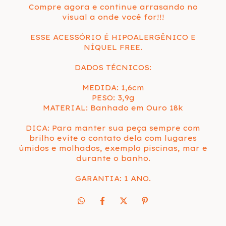
Compre agora e continue arrasando no
visual a onde você for!!!
ESSE ACESSÓRIO É HIPOALERGÊNICO E
NÍQUEL FREE.
DADOS TÉCNICOS:
MEDIDA: 1,6cm
PESO: 3,9g
MATERIAL: Banhado em Ouro 18k
DICA: Para manter sua peça sempre com
brilho evite o contato dela com lugares
úmidos e molhados, exemplo piscinas, mar e
durante o banho.
GARANTIA: 1 ANO.