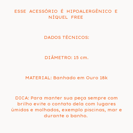
ESSE ACESSÓRIO É HIPOALERGÊNICO E
NÍQUEL FREE
DADOS TÉCNICOS:
DIÂMETRO: 15 cm.
MATERIAL: Banhado em Ouro 18k
DICA: Para manter sua peça sempre com
brilho evite o contato dela com lugares
úmidos e molhados, exemplo piscinas, mar e
durante o banho.