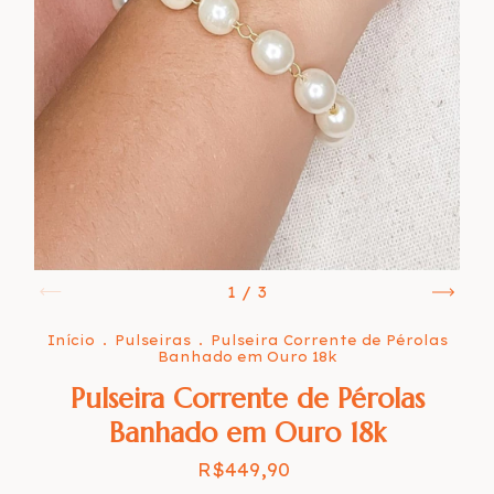
1
/
3
Início
.
Pulseiras
.
Pulseira Corrente de Pérolas
Banhado em Ouro 18k
Pulseira Corrente de Pérolas
Banhado em Ouro 18k
R$449,90