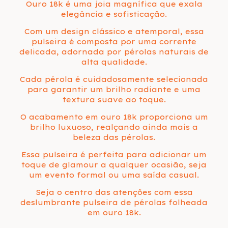
Ouro 18k é uma joia magnífica que exala
elegância e sofisticação.
Com um design clássico e atemporal, essa
pulseira é composta por uma corrente
delicada, adornada por pérolas naturais de
alta qualidade.
Cada pérola é cuidadosamente selecionada
para garantir um brilho radiante e uma
textura suave ao toque.
O acabamento em ouro 18k proporciona um
brilho luxuoso, realçando ainda mais a
beleza das pérolas.
Essa pulseira é perfeita para adicionar um
toque de glamour a qualquer ocasião, seja
um evento formal ou uma saída casual.
Seja o centro das atenções com essa
deslumbrante pulseira de pérolas folheada
em ouro 18k.