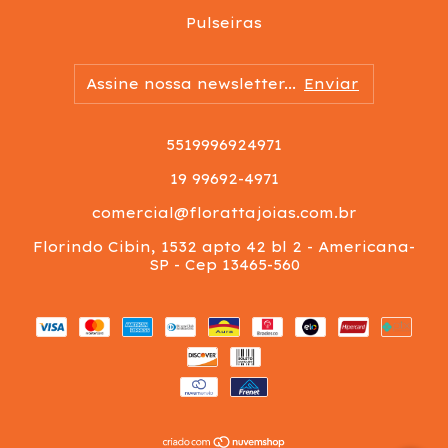
Pulseiras
5519996924971
19 99692-4971
comercial@florattajoias.com.br
Florindo Cibin, 1532 apto 42 bl 2 - Americana-
SP - Cep 13465-560