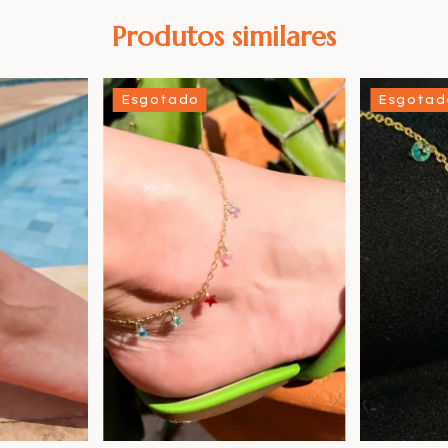
Produtos similares
Esgotado
Esgotad