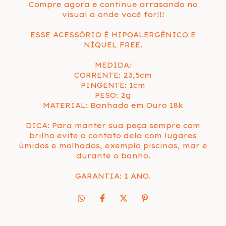
Compre agora e continue arrasando no
visual a onde você for!!!
ESSE ACESSÓRIO É HIPOALERGÊNICO E
NÍQUEL FREE.
MEDIDA:
CORRENTE: 23,5cm
PINGENTE: 1cm
PESO: 2g
MATERIAL: Banhado em Ouro 18k
DICA: Para manter sua peça sempre com
brilho evite o contato dela com lugares
úmidos e molhados, exemplo piscinas, mar e
durante o banho.
GARANTIA: 1 ANO.