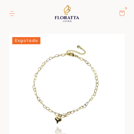
0
Esgotado