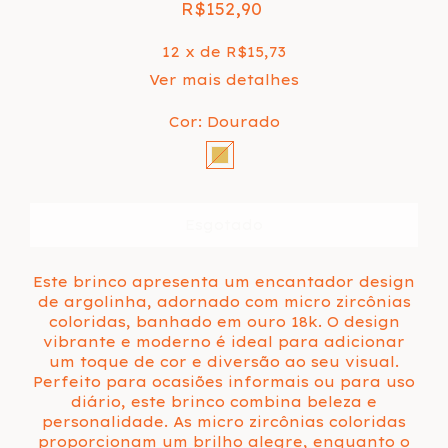
R$152,90
12
x de
R$15,73
Ver mais detalhes
Cor:
Dourado
Este brinco apresenta um encantador design
de argolinha, adornado com micro zircônias
coloridas, banhado em ouro 18k. O design
vibrante e moderno é ideal para adicionar
um toque de cor e diversão ao seu visual.
Perfeito para ocasiões informais ou para uso
diário, este brinco combina beleza e
personalidade. As micro zircônias coloridas
proporcionam um brilho alegre, enquanto o