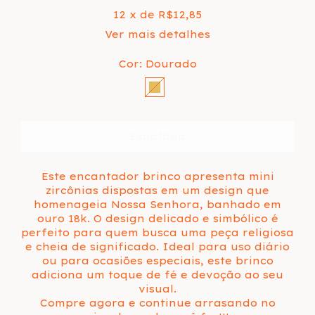
12
x de
R$12,85
Ver mais detalhes
Cor:
Dourado
Este encantador brinco apresenta mini
zircônias dispostas em um design que
homenageia Nossa Senhora, banhado em
ouro 18k. O design delicado e simbólico é
perfeito para quem busca uma peça religiosa
e cheia de significado. Ideal para uso diário
ou para ocasiões especiais, este brinco
adiciona um toque de fé e devoção ao seu
visual.
Compre agora e continue arrasando no