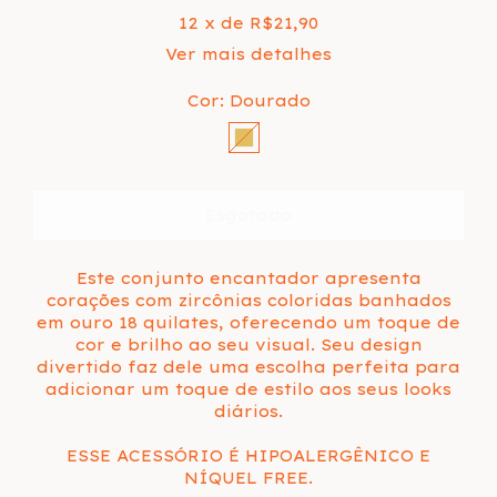
12
x de
R$21,90
Ver mais detalhes
Cor:
Dourado
Este conjunto encantador apresenta
corações com zircônias coloridas banhados
em ouro 18 quilates, oferecendo um toque de
cor e brilho ao seu visual. Seu design
divertido faz dele uma escolha perfeita para
adicionar um toque de estilo aos seus looks
diários.
ESSE ACESSÓRIO É HIPOALERGÊNICO E
NÍQUEL FREE.