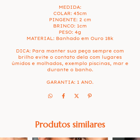
MEDIDA:
COLAR: 45cm
PINGENTE: 2 cm
BRINCO: 1cm
PESO: 4g
MATERIAL: Banhado em Ouro 18k
DICA: Para manter sua peça sempre com
brilho evite o contato dela com lugares
úmidos e molhados, exemplo piscinas, mar e
durante o banho.
GARANTIA: 1 ANO.
Produtos similares