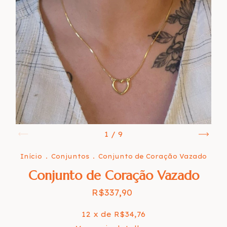
1
/
9
Início
.
Conjuntos
.
Conjunto de Coração Vazado
Conjunto de Coração Vazado
R$337,90
12
x de
R$34,76