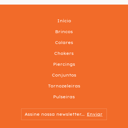
Início
Brincos
Colares
Chokers
Piercings
Conjuntos
Tornozeleiras
Pulseiras