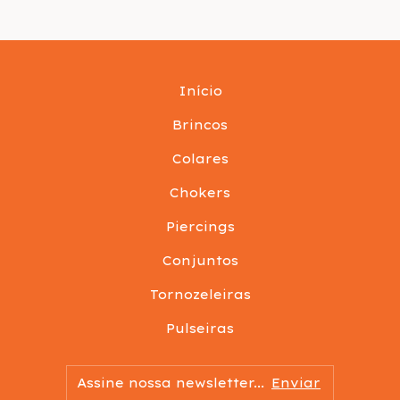
Início
Brincos
Colares
Chokers
Piercings
Conjuntos
Tornozeleiras
Pulseiras