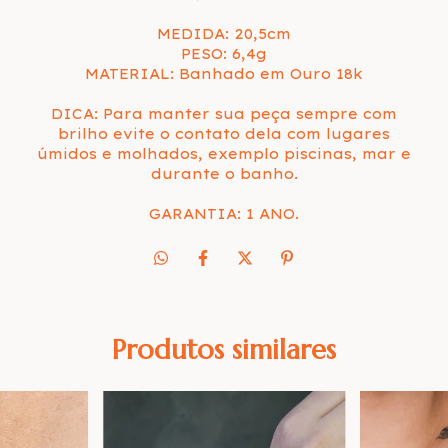
MEDIDA: 20,5cm
PESO: 6,4g
MATERIAL: Banhado em Ouro 18k
DICA: Para manter sua peça sempre com
brilho evite o contato dela com lugares
úmidos e molhados, exemplo piscinas, mar e
durante o banho.
GARANTIA: 1 ANO.
Produtos similares