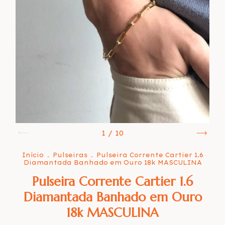
1
/
10
Início
.
Pulseiras
.
Pulseira Corrente Cartier 1.6
Diamantada Banhado em Ouro 18k MASCULINA
Pulseira Corrente Cartier 1.6
Diamantada Banhado em Ouro
18k MASCULINA