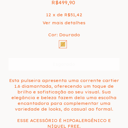
R$499,90
12
x de
R$51,42
Ver mais detalhes
Cor:
Dourado
Esta pulseira apresenta uma corrente cartier
1.6 diamantada, oferecendo um toque de
brilho e sofisticação ao seu visual. Sua
elegância e beleza fazem dela uma escolha
encantadora para complementar uma
variedade de looks, do casual ao formal.
ESSE ACESSÓRIO É HIPOALERGÊNICO E
NÍQUEL FREE.