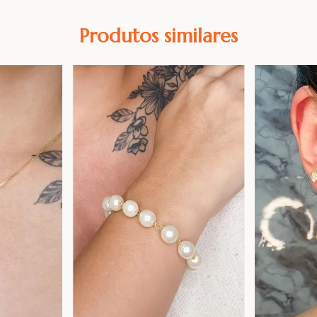
Produtos similares