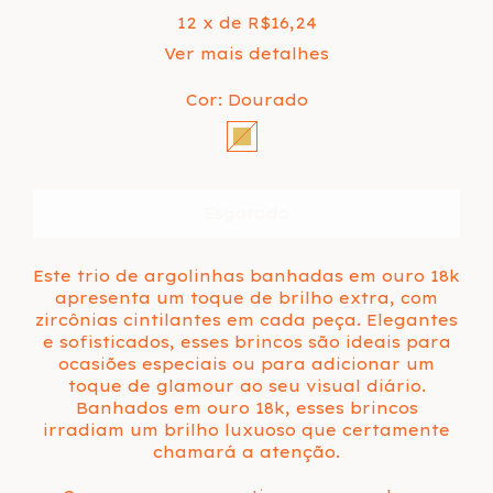
12
x de
R$16,24
Ver mais detalhes
Cor:
Dourado
Este trio de argolinhas banhadas em ouro 18k
apresenta um toque de brilho extra, com
zircônias cintilantes em cada peça. Elegantes
e sofisticados, esses brincos são ideais para
ocasiões especiais ou para adicionar um
toque de glamour ao seu visual diário.
Banhados em ouro 18k, esses brincos
irradiam um brilho luxuoso que certamente
chamará a atenção.